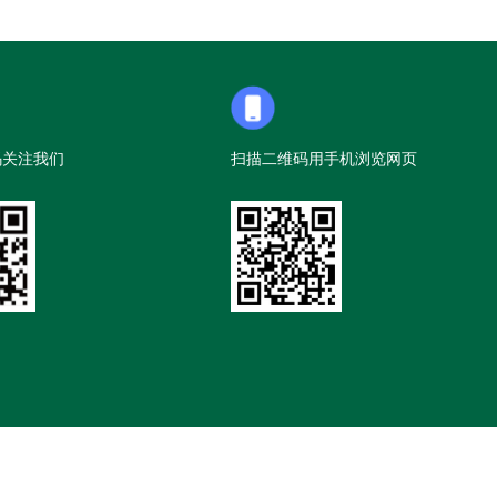
码关注我们
扫描二维码用手机浏览网页