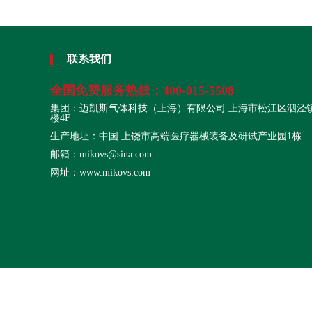
联系我们
全国免费服务热线：
400-015-5508
集团：迈凱斯气体科技（上海）有限公司 上海市松江区泗泾镇
楼4F
生产地址：中国.上饶市高端医疗器械装备及研试产业园1栋
邮箱：mikovs@sina.com
网址：www.mikovs.com