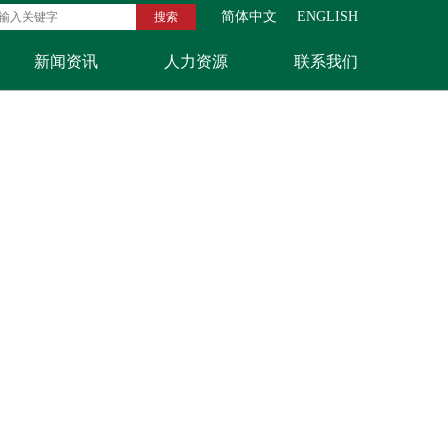
简体中文
ENGLISH
新闻资讯
人力资源
联系我们