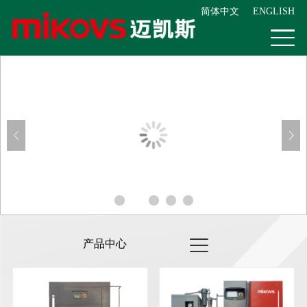
简体中文
ENGLISH
产品中心