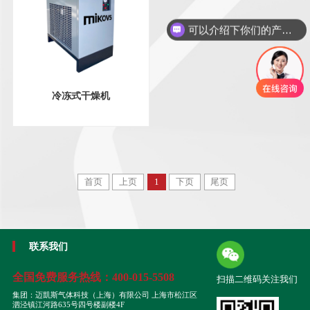
可以介绍下你们的产品么
冷冻式干燥机
首页
上页
1
下页
尾页
联系我们
全国免费服务热线：
400-015-5508
扫描二维码关注我们
集团：迈凱斯气体科技（上海）有限公司 上海市松江区
泗泾镇江河路635号四号楼副楼4F