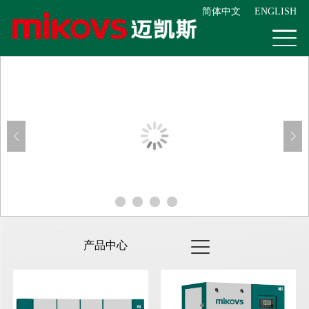
简体中文
ENGLISH
产品中心