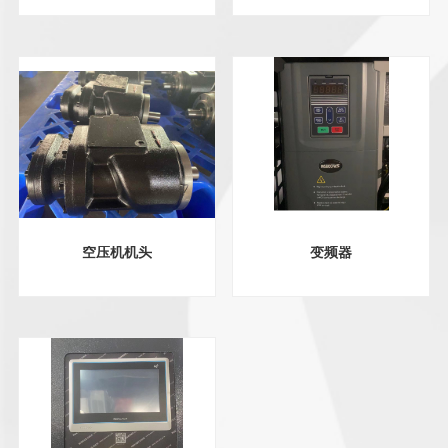
空压机机头
变频器