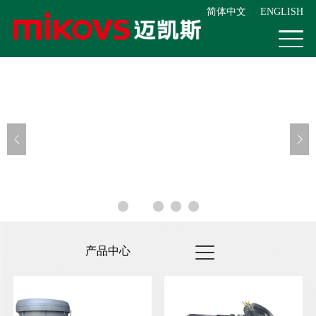
简体中文
ENGLISH
产品中心