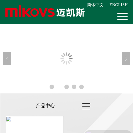
简体中文
ENGLISH
产品中心