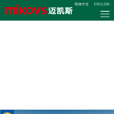
简体中文
ENGLISH
首页
走进迈凱斯
产品中心
客户案例
新闻资讯
人力资源
联系我们