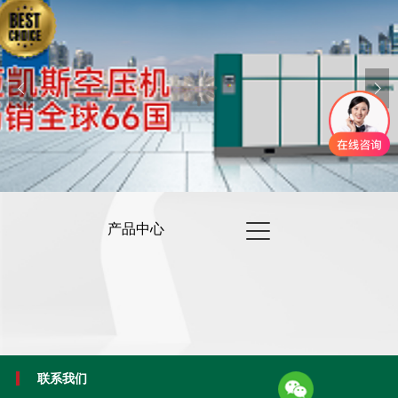
可以介绍下你们的产品么
产品中心
联系我们