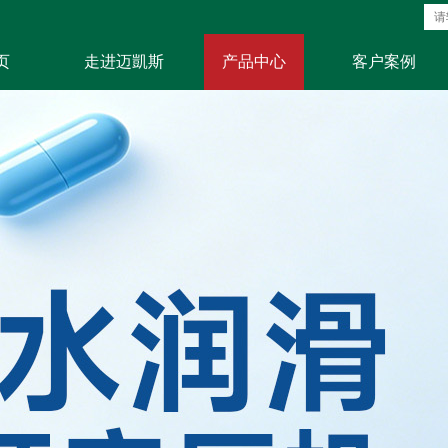
页
走进迈凱斯
产品中心
客户案例