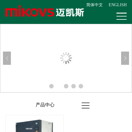
简体中文
ENGLISH
产品中心